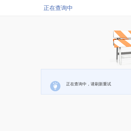
正在查询中
正在查询中，请刷新重试