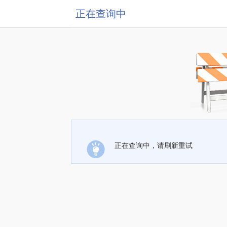
正在查询中
正在查询中，请刷新重试