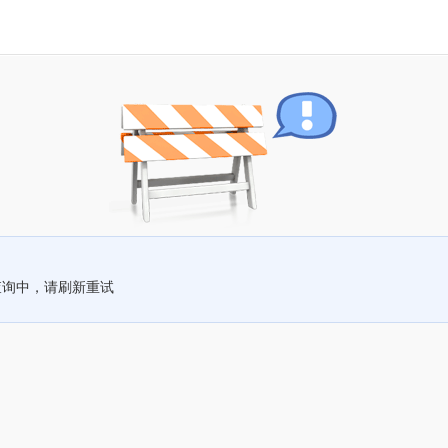
查询中，请刷新重试