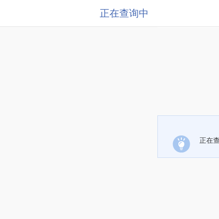
正在查询中
正在